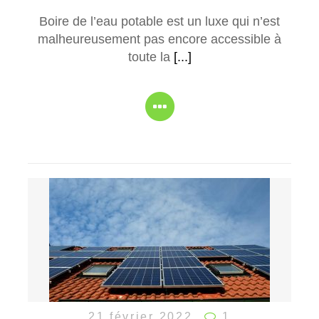
Boire de l’eau potable est un luxe qui n’est
malheureusement pas encore accessible à
toute la
[...]
21 février 2022
1