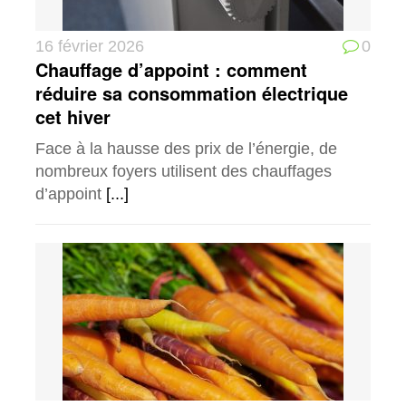
16 février 2026
0
Chauffage d’appoint : comment
réduire sa consommation électrique
cet hiver
Face à la hausse des prix de l’énergie, de
nombreux foyers utilisent des chauffages
d’appoint
[...]