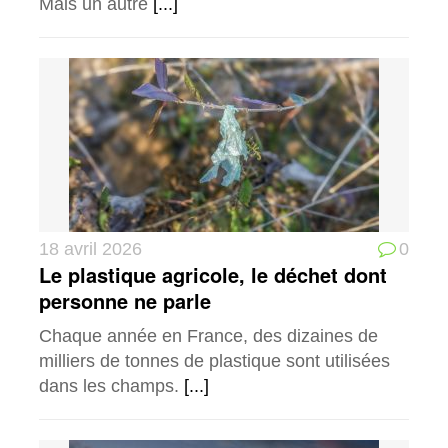
Mais un autre
[...]
18 avril 2026
0
Le plastique agricole, le déchet dont
personne ne parle
Chaque année en France, des dizaines de
milliers de tonnes de plastique sont utilisées
dans les champs.
[...]