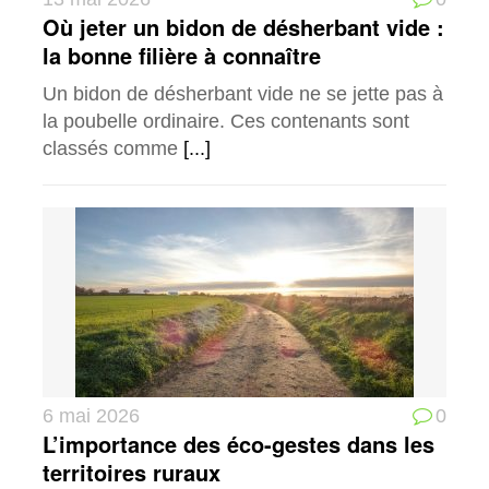
Où jeter un bidon de désherbant vide :
la bonne filière à connaître
Un bidon de désherbant vide ne se jette pas à
la poubelle ordinaire. Ces contenants sont
classés comme
[...]
6 mai 2026
0
L’importance des éco-gestes dans les
territoires ruraux