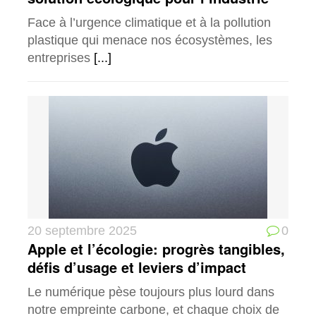
Face à l’urgence climatique et à la pollution
plastique qui menace nos écosystèmes, les
entreprises
[...]
20 septembre 2025
0
Apple et l’écologie: progrès tangibles,
défis d’usage et leviers d’impact
Le numérique pèse toujours plus lourd dans
notre empreinte carbone, et chaque choix de