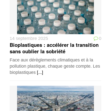
14 septembre 2025
0
Bioplastiques : accélérer la transition
sans oublier la sobriété
Face aux dérèglements climatiques et à la
pollution plastique, chaque geste compte. Les
bioplastiques
[...]