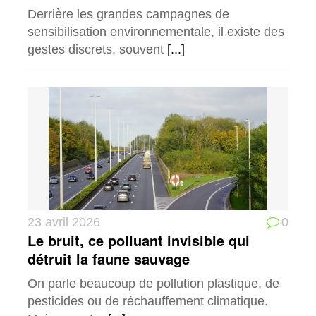
Derrière les grandes campagnes de
sensibilisation environnementale, il existe des
gestes discrets, souvent
[...]
23 avril 2026
0
Le bruit, ce polluant invisible qui
détruit la faune sauvage
On parle beaucoup de pollution plastique, de
pesticides ou de réchauffement climatique.