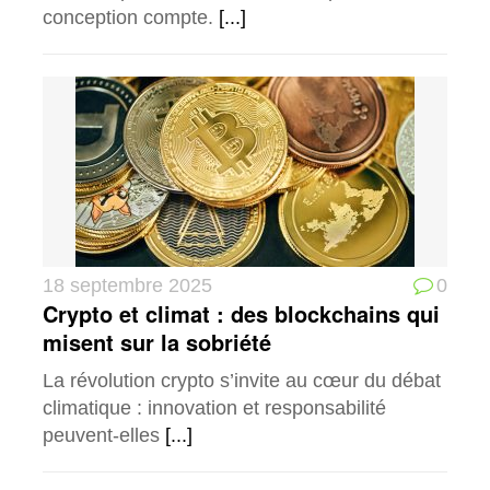
conception compte.
[...]
18 septembre 2025
0
Crypto et climat : des blockchains qui
misent sur la sobriété
La révolution crypto s’invite au cœur du débat
climatique : innovation et responsabilité
peuvent-elles
[...]