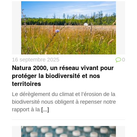
16 septembre 2025
0
Natura 2000, un réseau vivant pour
protéger la biodiversité et nos
territoires
Le dérèglement du climat et l’érosion de la
biodiversité nous obligent à repenser notre
rapport à la
[...]