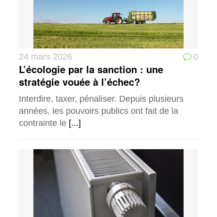
24 mars 2026
0
L’écologie par la sanction : une
stratégie vouée à l’échec?
Interdire, taxer, pénaliser. Depuis plusieurs
années, les pouvoirs publics ont fait de la
contrainte le
[...]