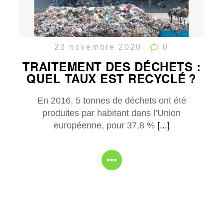
23 novembre 2020
0
TRAITEMENT DES DÉCHETS :
QUEL TAUX EST RECYCLÉ ?
En 2016, 5 tonnes de déchets ont été
produites par habitant dans l’Union
européenne, pour 37,8 %
[...]