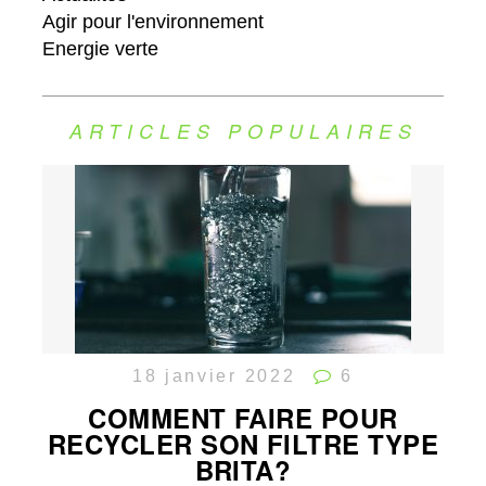
Agir pour l'environnement
Energie verte
ARTICLES POPULAIRES
18 janvier 2022
6
COMMENT FAIRE POUR
RECYCLER SON FILTRE TYPE
BRITA?