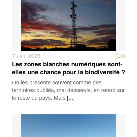
7 avril 2026
0
Les zones blanches numériques sont-
elles une chance pour la biodiversité ?
On les présente souvent comme des
territoires oubliés, mal desservis, en retard sur
le reste du pays. Mais
[...]