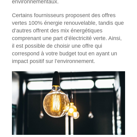
environnementaux.
Certains fournisseurs proposent des offres
vertes 100% énergie renouvelable, tandis que
d’autres offrent des mix énergétiques
comprenant une part d’électricité verte. Ainsi,
il est possible de choisir une offre qui
correspond à votre budget tout en ayant un
impact positif sur l’environnement.