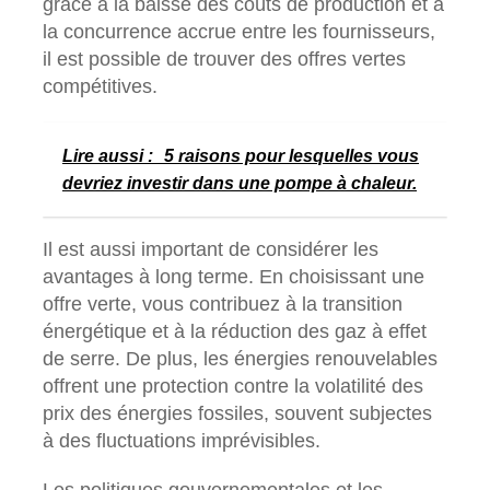
grâce à la baisse des coûts de production et à
la concurrence accrue entre les fournisseurs,
il est possible de trouver des offres vertes
compétitives.
Lire aussi :
5 raisons pour lesquelles vous
devriez investir dans une pompe à chaleur.
Il est aussi important de considérer les
avantages à long terme. En choisissant une
offre verte, vous contribuez à la transition
énergétique et à la réduction des gaz à effet
de serre. De plus, les énergies renouvelables
offrent une protection contre la volatilité des
prix des énergies fossiles, souvent subjectes
à des fluctuations imprévisibles.