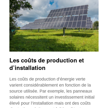
Les coûts de production et
d’installation
Les coûts de production d’énergie verte
varient considérablement en fonction de la
source utilisée. Par exemple, les panneaux
solaires nécessitent un investissement initial
élevé pour l’installation mais ont des coûts