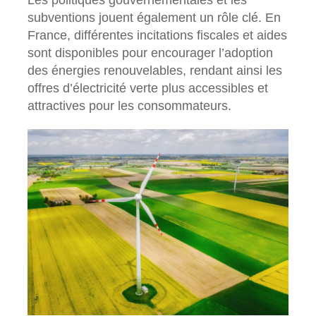
Les politiques gouvernementales et les
subventions jouent également un rôle clé. En
France, différentes incitations fiscales et aides
sont disponibles pour encourager l’adoption
des énergies renouvelables, rendant ainsi les
offres d’électricité verte plus accessibles et
attractives pour les consommateurs.