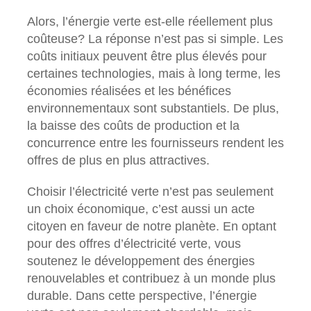
Alors, l’énergie verte est-elle réellement plus
coûteuse? La réponse n’est pas si simple. Les
coûts initiaux peuvent être plus élevés pour
certaines technologies, mais à long terme, les
économies réalisées et les bénéfices
environnementaux sont substantiels. De plus,
la baisse des coûts de production et la
concurrence entre les fournisseurs rendent les
offres de plus en plus attractives.
Choisir l’électricité verte n’est pas seulement
un choix économique, c’est aussi un acte
citoyen en faveur de notre planète. En optant
pour des offres d’électricité verte, vous
soutenez le développement des énergies
renouvelables et contribuez à un monde plus
durable. Dans cette perspective, l’énergie