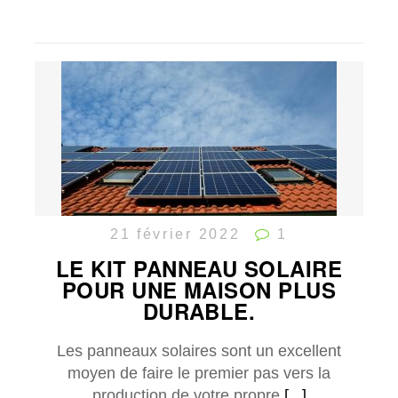
21 février 2022
1
LE KIT PANNEAU SOLAIRE
POUR UNE MAISON PLUS
DURABLE.
Les panneaux solaires sont un excellent
moyen de faire le premier pas vers la
production de votre propre
[...]