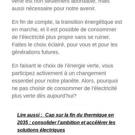
verte est non seulement abordable, mais
aussi nécessaire pour notre avenir.
En fin de compte, la transition énergétique est
en marche, et il est possible de consommer
de l’électricité plus propre sans se ruiner.
Faites le choix éclairé, pour vous et pour les
générations futures.
En faisant le choix de l’énergie verte, vous
participez activement à un changement
essentiel pour notre planète. Alors, pourquoi
ne pas choisir de consommer de l’électricité
plus verte dès aujourd’hui?
Lire aussi :
Cap sur la fin du thermique en
2035 : consolider l’ambition et accélérer les
solutions électriques