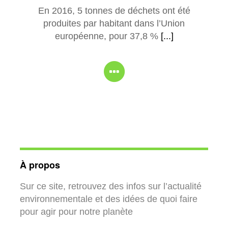
En 2016, 5 tonnes de déchets ont été
produites par habitant dans l’Union
européenne, pour 37,8 %
[...]
À propos
Sur ce site, retrouvez des infos sur l’actualité
environnementale et des idées de quoi faire
pour agir pour notre planète