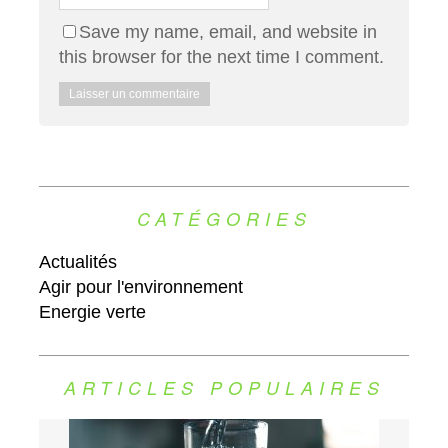
Save my name, email, and website in
this browser for the next time I comment.
CATÉGORIES
Actualités
Agir pour l'environnement
Energie verte
ARTICLES POPULAIRES