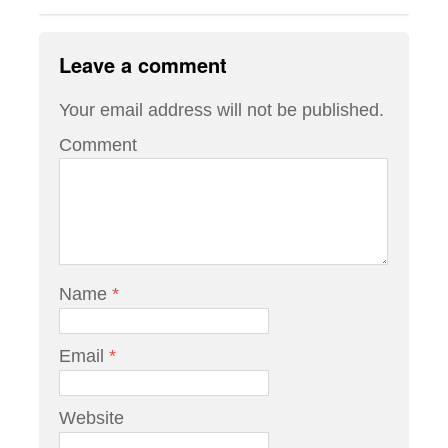
Leave a comment
Your email address will not be published.
Comment
Name
*
Email
*
Website