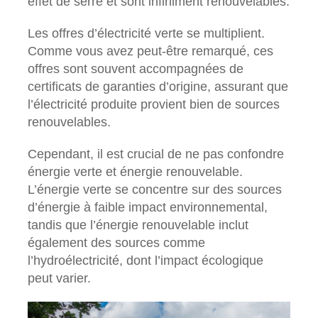
effet de serre et sont infiniment renouvelables.
Les offres d’électricité verte se multiplient.
Comme vous avez peut-être remarqué, ces
offres sont souvent accompagnées de
certificats de garanties d’origine, assurant que
l’électricité produite provient bien de sources
renouvelables.
Cependant, il est crucial de ne pas confondre
énergie verte et énergie renouvelable.
L’énergie verte se concentre sur des sources
d’énergie à faible impact environnemental,
tandis que l’énergie renouvelable inclut
également des sources comme
l’hydroélectricité, dont l’impact écologique
peut varier.