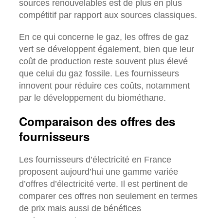
sources renouvelables est de plus en plus
compétitif par rapport aux sources classiques.
En ce qui concerne le gaz, les offres de gaz
vert se développent également, bien que leur
coût de production reste souvent plus élevé
que celui du gaz fossile. Les fournisseurs
innovent pour réduire ces coûts, notamment
par le développement du biométhane.
Comparaison des offres des
fournisseurs
Les fournisseurs d’électricité en France
proposent aujourd’hui une gamme variée
d’offres d’électricité verte. Il est pertinent de
comparer ces offres non seulement en termes
de prix mais aussi de bénéfices