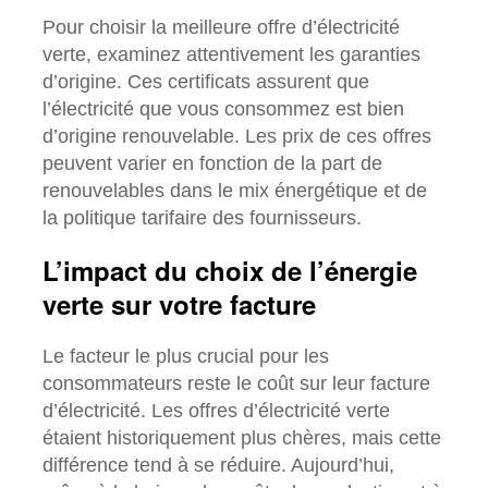
Pour choisir la meilleure offre d’électricité
verte, examinez attentivement les garanties
d’origine. Ces certificats assurent que
l’électricité que vous consommez est bien
d’origine renouvelable. Les prix de ces offres
peuvent varier en fonction de la part de
renouvelables dans le mix énergétique et de
la politique tarifaire des fournisseurs.
L’impact du choix de l’énergie
verte sur votre facture
Le facteur le plus crucial pour les
consommateurs reste le coût sur leur facture
d’électricité. Les offres d’électricité verte
étaient historiquement plus chères, mais cette
différence tend à se réduire. Aujourd’hui,