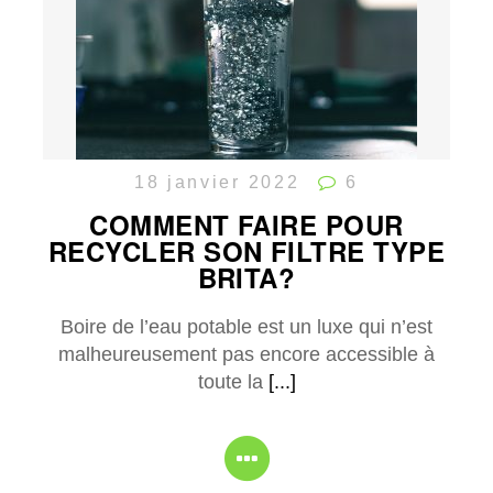
18 janvier 2022
6
COMMENT FAIRE POUR
RECYCLER SON FILTRE TYPE
BRITA?
Boire de l’eau potable est un luxe qui n’est
malheureusement pas encore accessible à
toute la
[...]