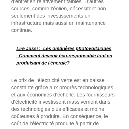
d’entretien relativement faibles. D’autres
sources, comme l’éolien, nécessitent non
seulement des investissements en
infrastructure mais aussi en maintenance
continue.
Lire aussi :
Les ombrières photovoltaïques
: Comment devenir éco-responsable tout en
produisant de l'énergie?
Le prix de l’électricité verte est en baisse
constante grâce aux progrès technologiques
et aux économies d’échelle. Les fournisseurs
d’électricité investissent massivement dans
des technologies plus efficaces et moins
coûteuses à produire. En conséquence, le
coût de l’électricité produite à partir de