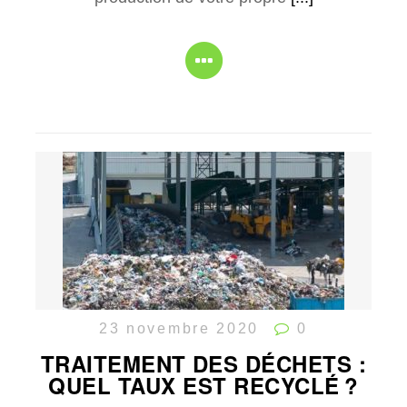
23 novembre 2020
0
TRAITEMENT DES DÉCHETS :
QUEL TAUX EST RECYCLÉ ?