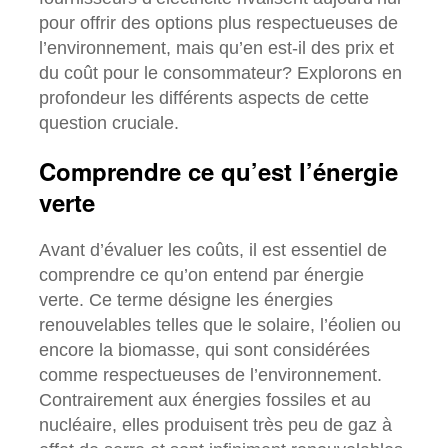
pour offrir des options plus respectueuses de
l’environnement, mais qu’en est-il des prix et
du coût pour le consommateur? Explorons en
profondeur les différents aspects de cette
question cruciale.
Comprendre ce qu’est l’énergie
verte
Avant d’évaluer les coûts, il est essentiel de
comprendre ce qu’on entend par énergie
verte. Ce terme désigne les énergies
renouvelables telles que le solaire, l’éolien ou
encore la biomasse, qui sont considérées
comme respectueuses de l’environnement.
Contrairement aux énergies fossiles et au
nucléaire, elles produisent très peu de gaz à