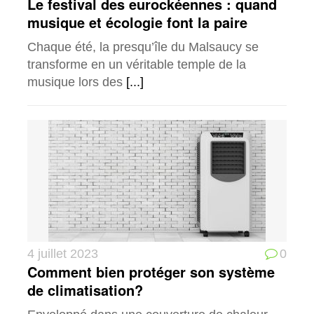
Le festival des eurockéennes : quand
musique et écologie font la paire
Chaque été, la presqu’île du Malsaucy se
transforme en un véritable temple de la
musique lors des
[...]
4 juillet 2023
0
Comment bien protéger son système
de climatisation?