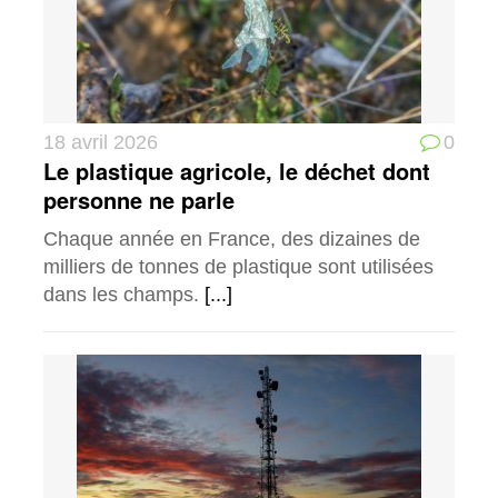
18 avril 2026
0
Le plastique agricole, le déchet dont
personne ne parle
Chaque année en France, des dizaines de
milliers de tonnes de plastique sont utilisées
dans les champs.
[...]