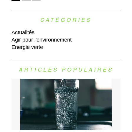
CATÉGORIES
Actualités
Agir pour l'environnement
Energie verte
ARTICLES POPULAIRES