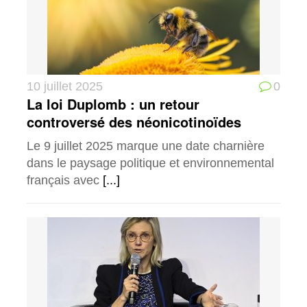
10 juillet 2025
0
La loi Duplomb : un retour
controversé des néonicotinoïdes
Le 9 juillet 2025 marque une date charnière
dans le paysage politique et environnemental
français avec
[...]