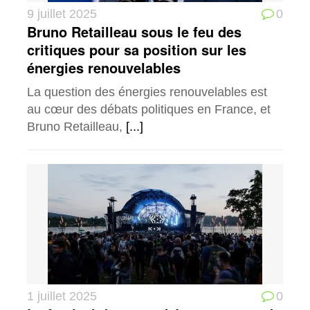
9 juillet 2025
0
Bruno Retailleau sous le feu des
critiques pour sa position sur les
énergies renouvelables
La question des énergies renouvelables est
au cœur des débats politiques en France, et
Bruno Retailleau,
[...]
1 juillet 2025
0