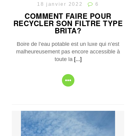
18 janvier 2022
6
COMMENT FAIRE POUR
RECYCLER SON FILTRE TYPE
BRITA?
Boire de l’eau potable est un luxe qui n’est
malheureusement pas encore accessible à
toute la
[...]