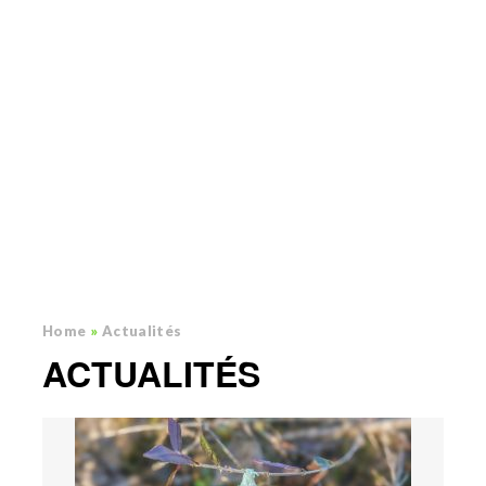
Home
»
Actualités
ACTUALITÉS