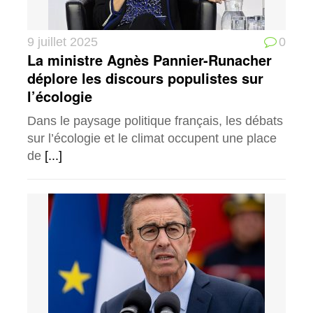
9 juillet 2025
0
La ministre Agnès Pannier-Runacher
déplore les discours populistes sur
l’écologie
Dans le paysage politique français, les débats
sur l’écologie et le climat occupent une place
de
[...]