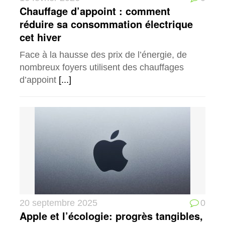
Chauffage d’appoint : comment
réduire sa consommation électrique
cet hiver
Face à la hausse des prix de l’énergie, de
nombreux foyers utilisent des chauffages
d’appoint
[...]
20 septembre 2025
0
Apple et l’écologie: progrès tangibles,