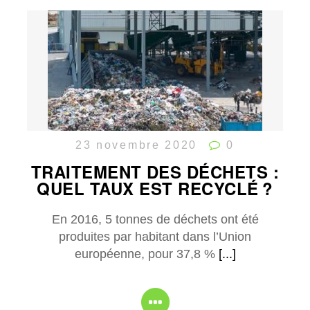
23 novembre 2020
0
TRAITEMENT DES DÉCHETS :
QUEL TAUX EST RECYCLÉ ?
En 2016, 5 tonnes de déchets ont été
produites par habitant dans l’Union
européenne, pour 37,8 %
[...]