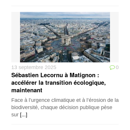
13 septembre 2025
0
Sébastien Lecornu à Matignon :
accélérer la transition écologique,
maintenant
Face à l’urgence climatique et à l’érosion de la
biodiversité, chaque décision publique pèse
sur
[...]