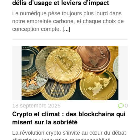
défis d’usage et leviers d’impact
Le numérique pèse toujours plus lourd dans
notre empreinte carbone, et chaque choix de
conception compte.
[...]
18 septembre 2025
0
Crypto et climat : des blockchains qui
misent sur la sobriété
La révolution crypto s’invite au cœur du débat