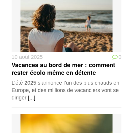
10 août 2025
0
Vacances au bord de mer : comment
rester écolo même en détente
L’été 2025 s’annonce l’un des plus chauds en
Europe, et des millions de vacanciers vont se
diriger
[...]