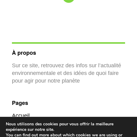
À propos
Sur ce site, retrouvez des infos sur l’actualité
environnementale et des idées de quoi faire
pour agir pour notre planète
Pages
Accueil
Contact
Nous utilisons des cookies pour vous offrir la meilleure
expérience sur notre site.
Mentions légales
You can find out more about which cookies we are using or