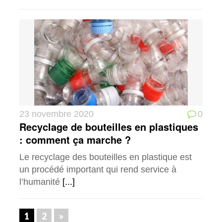
23 novembre 2020
0
Recyclage de bouteilles en plastiques
: comment ça marche ?
Le recyclage des bouteilles en plastique est
un procédé important qui rend service à
l’humanité
[...]
1
2
»