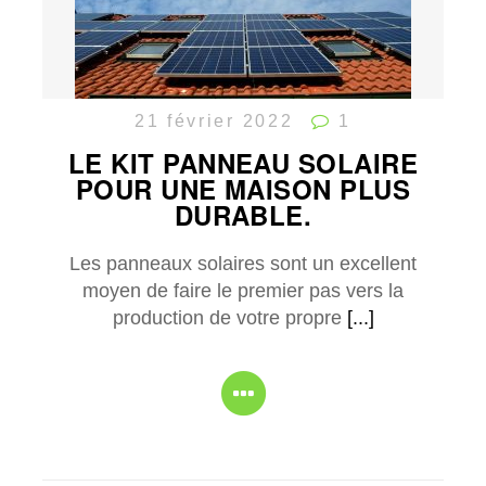
21 février 2022
1
LE KIT PANNEAU SOLAIRE
POUR UNE MAISON PLUS
DURABLE.
Les panneaux solaires sont un excellent
moyen de faire le premier pas vers la
production de votre propre
[...]