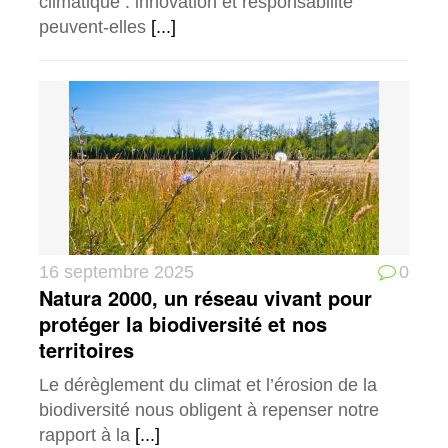
climatique : innovation et responsabilité
peuvent-elles
[...]
16 septembre 2025
0
Natura 2000, un réseau vivant pour
protéger la biodiversité et nos
territoires
Le dérèglement du climat et l’érosion de la
biodiversité nous obligent à repenser notre
rapport à la
[...]